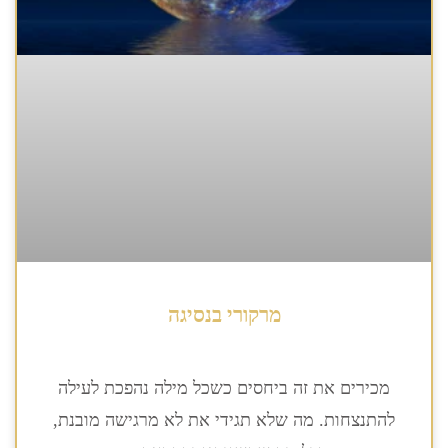
מרקורי בנסיגה
מכירים את זה ביחסים כשכל מילה נהפכת לעילה
להתנצחות. מה שלא תגידי את לא מרגישה מובנת,