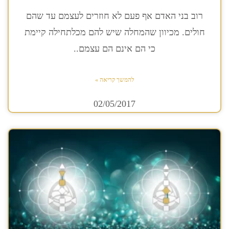
רוב בני האדם אף פעם לא חוזרים לעצמם עד שהם
חולים. מכיוון שהמחלה שיש להם מכלתחילה קיימת
כי הם אינם הם עצמם..
להמשך קריאה »
02/05/2017