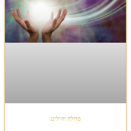
מחלה והילינג