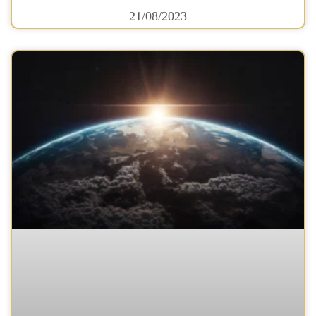
21/08/2023