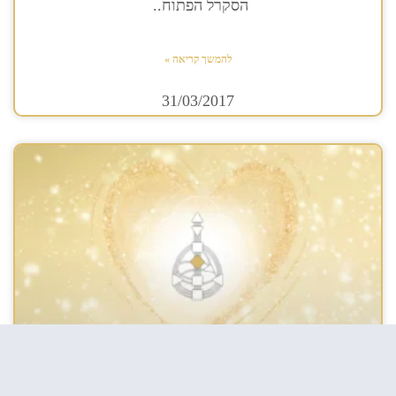
הסקרל הפתוח..
להמשך קריאה »
31/03/2017