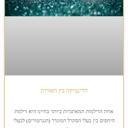
הדינמיקה בין האַוּרות
אחת הדילמות המאתגרות ביותר בחיינו היא דילמת
היחסים בין בעלי הסקרל המוגדר (הגנרטורים) לבעלי