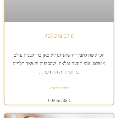
עולם מושלם?
הכי קשה להבין זה שאנחנו לא כאן כדי לבנות עולם
מושלם. זוהי תובנה נפלאה, שהסיפוק והשאר תלויים
בהתפתחות התודעה…
להמשך קריאה »
03/06/2023