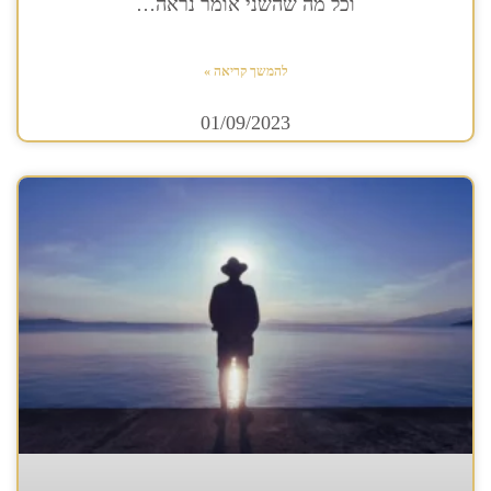
וכל מה שהשני אומר נראה…
להמשך קריאה »
01/09/2023