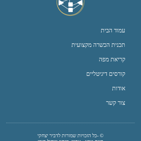
עמוד הבית
תכנית הכשרה מקצועית
קריאת מפה
קורסים דיגיטליים
אודות
צור קשר
© -כל הזכויות שמורות לדביר יצחקי