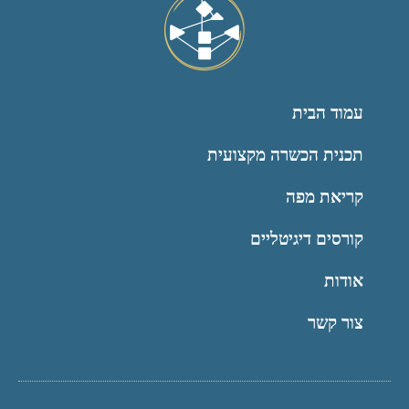
עמוד הבית
תכנית הכשרה מקצועית
קריאת מפה
קורסים דיגיטליים
אודות
צור קשר