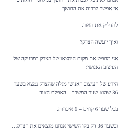
אי אפשר לכבות את החושך.
להדליק את האור.
ואיך ייעשה הצדק?
אני מחפש את מקום הימצאו של הצדק במכניקה של
העיצוב האנושי:
הידע של העיצוב האנושי מגלה שהצדק נמצא בשער
36 שהוא שער המשבר – האפלת האור.
בכל שער 6 קווים – 6 איכויות.
ובשער 36 רק בקו השישי אנחנו מוצאים את הצדק…