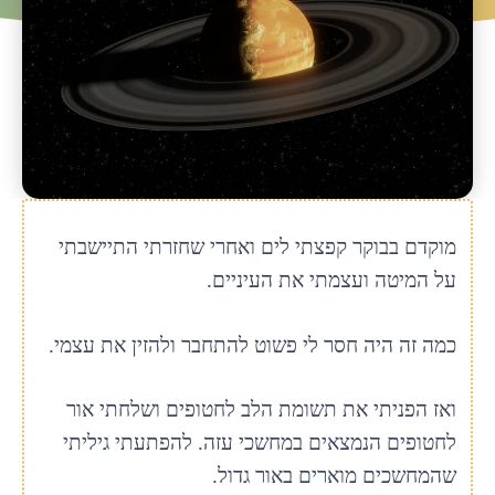
מוקדם בבוקר קפצתי לים ואחרי שחזרתי התיישבתי
על המיטה ועצמתי את העיניים.
כמה זה היה חסר לי פשוט להתחבר ולהזין את עצמי.
ואז הפניתי את תשומת הלב לחטופים ושלחתי אור
לחטופים הנמצאים במחשכי עזה. להפתעתי גיליתי
שהמחשכים מוארים באור גדול.