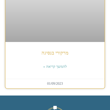
מרקורי בנסיגה
להמשך קריאה »
01/09/2023