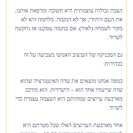
הצבת גבולות עוצמתית היא חשובה ומרפאת אותנו,
את העם היהודי, אך לא הנקמה. מלחמה היא לא
מקור לשמחה (לאיד). אם בנקמה עסקננו אז נתקשה
לשרוד.
גם המכניקה של העיצוב האנושי מצביעה על זה
בבהירות:
במפה אנחנו מוצאים את שדה האינטגרציה שהוא
שדה שייעודו אחד הוא – הישרדות. הוא מורכב
מארבעה ערוצים שמהותם היא העצמה עצמית כדי
לשרוד.
אחד מארבעת הערוצים האלו שכל מטרתם היא