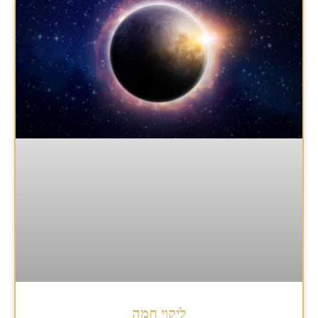
ליקוי חמה