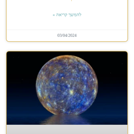
להמשך קריאה »
03/04/2024