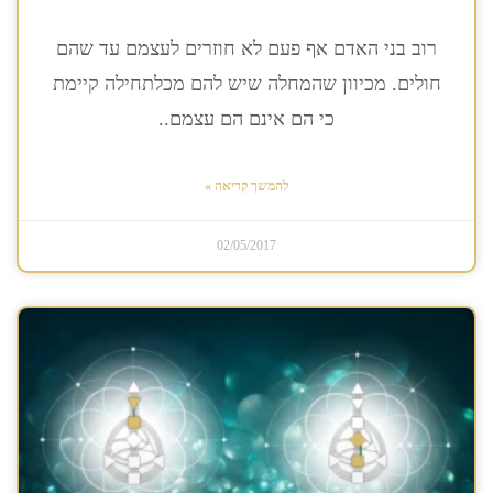
רוב בני האדם אף פעם לא חוזרים לעצמם עד שהם
חולים. מכיוון שהמחלה שיש להם מכלתחילה קיימת
כי הם אינם הם עצמם..
להמשך קריאה »
02/05/2017