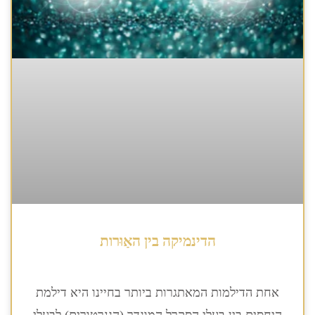
הדינמיקה בין האַוּרות
אחת הדילמות המאתגרות ביותר בחיינו היא דילמת