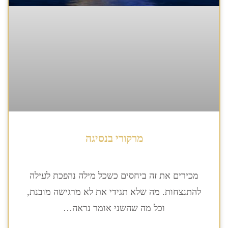
מרקורי בנסיגה
מכירים את זה ביחסים כשכל מילה נהפכת לעילה
להתנצחות. מה שלא תגידי את לא מרגישה מובנת,
וכל מה שהשני אומר נראה…