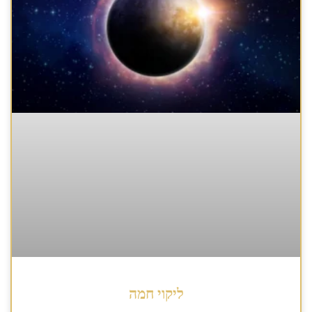
ליקוי חמה