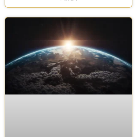
21/08/2023