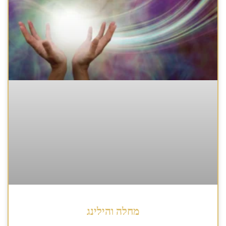
מחלה והילינג