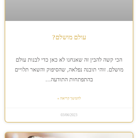
עולם מושלם?
הכי קשה להבין זה שאנחנו לא כאן כדי לבנות עולם
מושלם. זוהי תובנה נפלאה, שהסיפוק והשאר תלויים
בהתפתחות התודעה…
להמשך קריאה »
03/06/2023