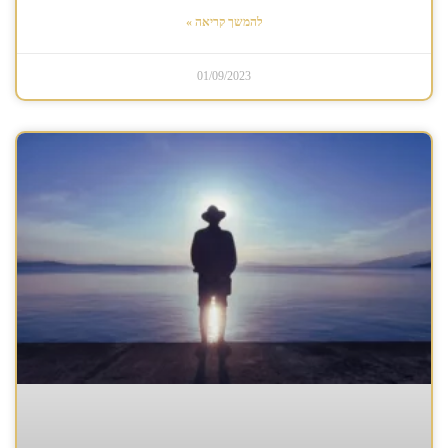
להמשך קריאה »
01/09/2023