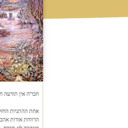
חבר'ה אין תודעה חד
אחת ההתניות החזקו
הרווחת אודות אהבה