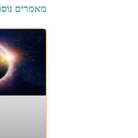
מאמרים נוספ