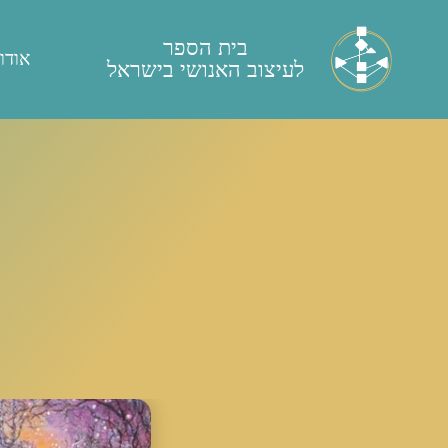
בית הספר
אודו
לעיצוב האנושי בישראל