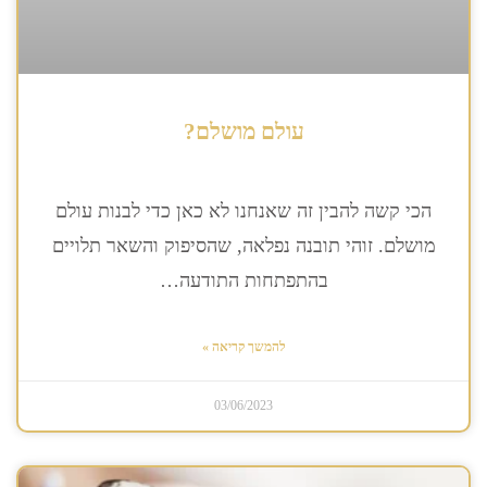
עולם מושלם?
הכי קשה להבין זה שאנחנו לא כאן כדי לבנות עולם
מושלם. זוהי תובנה נפלאה, שהסיפוק והשאר תלויים
בהתפתחות התודעה…
להמשך קריאה »
03/06/2023