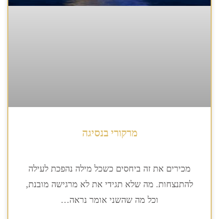
מרקורי בנסיגה
מכירים את זה ביחסים כשכל מילה נהפכת לעילה
להתנצחות. מה שלא תגידי את לא מרגישה מובנת,
וכל מה שהשני אומר נראה…