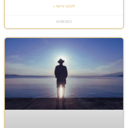
להמשך קריאה »
01/09/2023