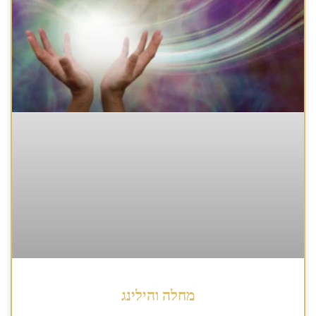
מחלה והילינג