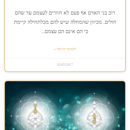
רוב בני האדם אף פעם לא חוזרים לעצמם עד שהם
חולים. מכיוון שהמחלה שיש להם מכלתחילה קיימת
כי הם אינם הם עצמם..
להמשך קריאה »
02/05/2017