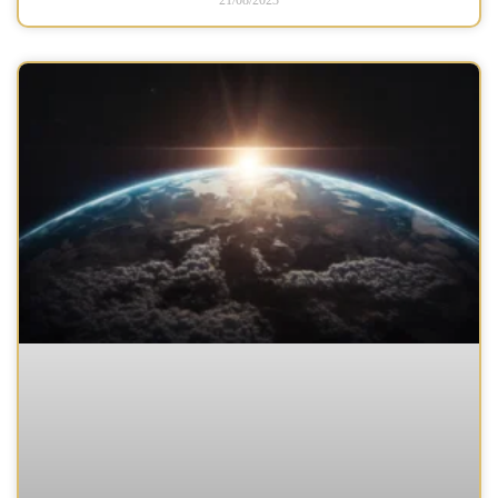
21/08/2023