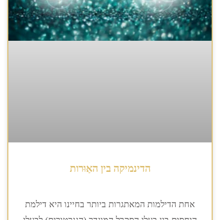
הדינמיקה בין האַוּרות
אחת הדילמות המאתגרות ביותר בחיינו היא דילמת