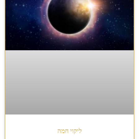
ליקוי חמה