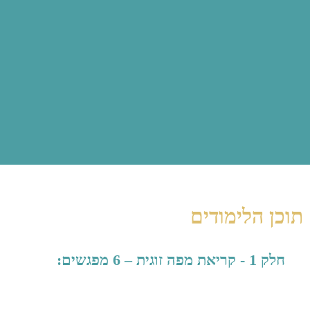
תוכן הלימודים
חלק 1 - קריאת מפה זוגית – 6 מפגשים: