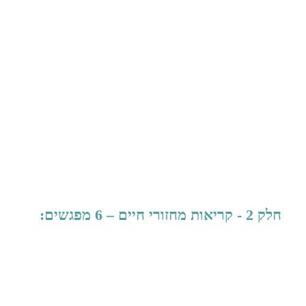
חלק 2 - קריאות מחזורי חיים – 6 מפגשים: