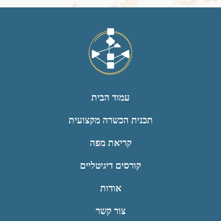
עמוד הבית
תכנית הכשרה מקצועית
קריאת מפה
קורסים דיגיטליים
אודות
צור קשר