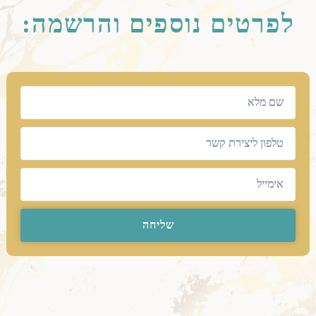
לפרטים נוספים והרשמה:
שליחה